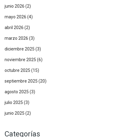
junio 2026
(2)
mayo 2026
(4)
abril 2026
(2)
marzo 2026
(3)
diciembre 2025
(3)
noviembre 2025
(6)
octubre 2025
(15)
septiembre 2025
(20)
agosto 2025
(3)
julio 2025
(3)
junio 2025
(2)
Categorías