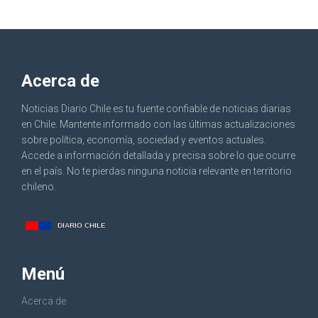
Acerca de
Noticias Diario Chile es tu fuente confiable de noticias diarias
en Chile. Mantente informado con las últimas actualizaciones
sobre política, economía, sociedad y eventos actuales.
Accede a información detallada y precisa sobre lo que ocurre
en el país. No te pierdas ninguna noticia relevante en territorio
chileno.
Menú
Acerca de