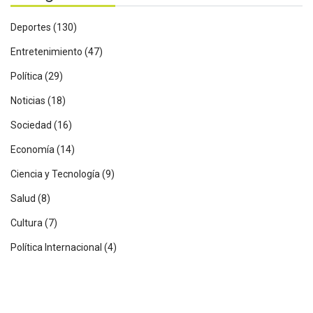
Deportes
(130)
Entretenimiento
(47)
Política
(29)
Noticias
(18)
Sociedad
(16)
Economía
(14)
Ciencia y Tecnología
(9)
Salud
(8)
Cultura
(7)
Política Internacional
(4)