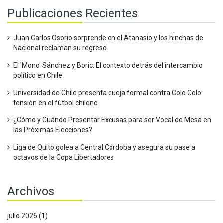
Publicaciones Recientes
Juan Carlos Osorio sorprende en el Atanasio y los hinchas de
Nacional reclaman su regreso
El 'Mono' Sánchez y Boric: El contexto detrás del intercambio
político en Chile
Universidad de Chile presenta queja formal contra Colo Colo:
tensión en el fútbol chileno
¿Cómo y Cuándo Presentar Excusas para ser Vocal de Mesa en
las Próximas Elecciones?
Liga de Quito golea a Central Córdoba y asegura su pase a
octavos de la Copa Libertadores
Archivos
julio 2026
(1)