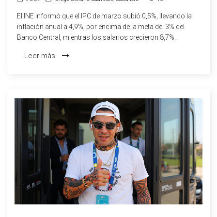
El INE informó que el IPC de marzo subió 0,5%, llevando la
inflación anual a 4,9%, por encima de la meta del 3% del
Banco Central, mientras los salarios crecieron 8,7%.
Leer más