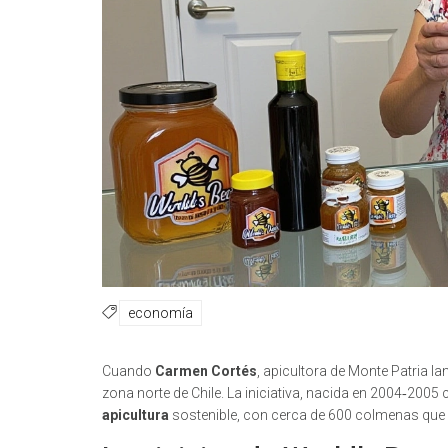
economía
Cuando
Carmen Cortés
,
apicultora
de
Monte Patria
la
zona norte de Chile. La iniciativa, nacida en 2004‑2005
apicultura
sostenible, con cerca de 600 colmenas que 