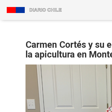
Carmen Cortés y su e
la apicultura en Mont