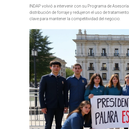
INDAP volvió a intervenir con su Programa de Asesoría
distribución de forraje y redujeron el uso de tratamie
clave para mantener la competitividad del negocio.