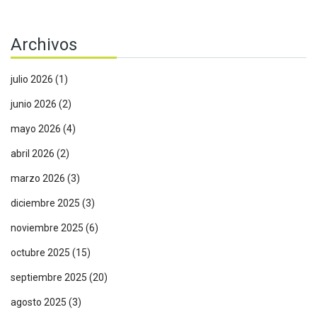
Archivos
julio 2026
(1)
junio 2026
(2)
mayo 2026
(4)
abril 2026
(2)
marzo 2026
(3)
diciembre 2025
(3)
noviembre 2025
(6)
octubre 2025
(15)
septiembre 2025
(20)
agosto 2025
(3)