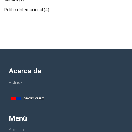
Política Internacional
(4)
Acerca de
Política
Menú
Acerca de