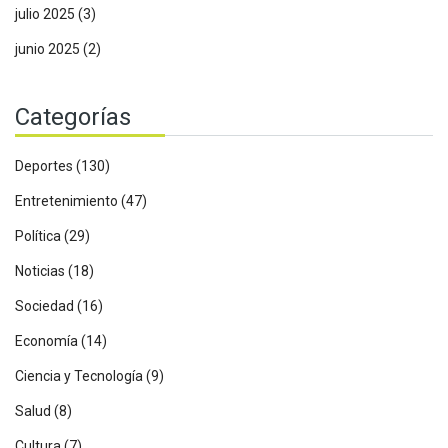
julio 2025
(3)
junio 2025
(2)
Categorías
Deportes
(130)
Entretenimiento
(47)
Política
(29)
Noticias
(18)
Sociedad
(16)
Economía
(14)
Ciencia y Tecnología
(9)
Salud
(8)
Cultura
(7)