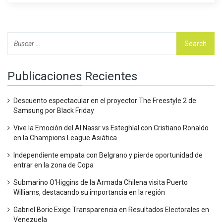
Publicaciones Recientes
Descuento espectacular en el proyector The Freestyle 2 de
Samsung por Black Friday
Vive la Emoción del Al Nassr vs Esteghlal con Cristiano Ronaldo
en la Champions League Asiática
Independiente empata con Belgrano y pierde oportunidad de
entrar en la zona de Copa
Submarino O'Higgins de la Armada Chilena visita Puerto
Williams, destacando su importancia en la región
Gabriel Boric Exige Transparencia en Resultados Electorales en
Venezuela