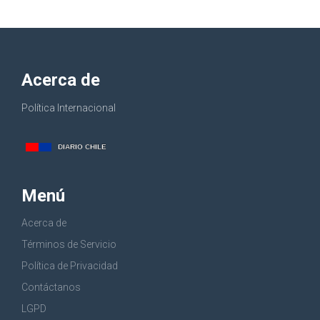
Acerca de
Política Internacional
Menú
Acerca de
Términos de Servicio
Política de Privacidad
Contáctanos
LGPD