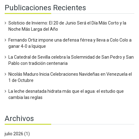
Publicaciones Recientes
Solsticio de Invierno: El 20 de Junio Será el Día Más Corto y la
Noche Más Larga del Año
Fernando Ortiz impone una defensa férrea y lleva a Colo Colo a
ganar 4‑0 a Iquique
La Catedral de Sevilla celebra la Solemnidad de San Pedro y San
Pablo con tradición centenaria
Nicolás Maduro Inicia Celebraciones Navideñas en Venezuela el
1 de Octubre
La leche desnatada hidrata más que el agua: el estudio que
cambia las reglas
Archivos
julio 2026
(1)