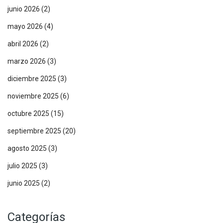
junio 2026
(2)
mayo 2026
(4)
abril 2026
(2)
marzo 2026
(3)
diciembre 2025
(3)
noviembre 2025
(6)
octubre 2025
(15)
septiembre 2025
(20)
agosto 2025
(3)
julio 2025
(3)
junio 2025
(2)
Categorías