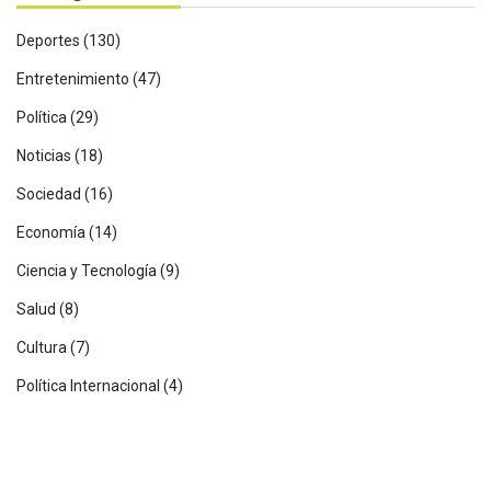
Deportes
(130)
Entretenimiento
(47)
Política
(29)
Noticias
(18)
Sociedad
(16)
Economía
(14)
Ciencia y Tecnología
(9)
Salud
(8)
Cultura
(7)
Política Internacional
(4)