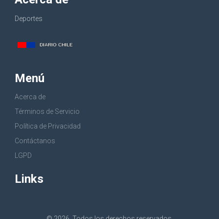
Deportes
Menú
Acerca de
Términos de Servicio
Política de Privacidad
Contáctanos
LGPD
Links
© 2026. Todos los derechos reservados.