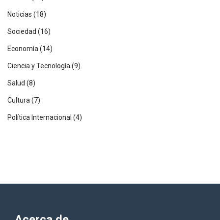
Noticias
(18)
Sociedad
(16)
Economía
(14)
Ciencia y Tecnología
(9)
Salud
(8)
Cultura
(7)
Política Internacional
(4)
Acerca de