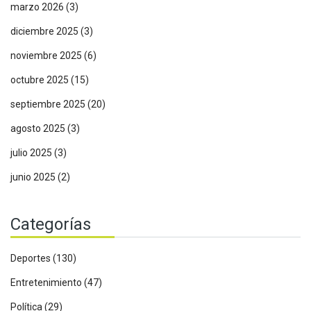
marzo 2026
(3)
diciembre 2025
(3)
noviembre 2025
(6)
octubre 2025
(15)
septiembre 2025
(20)
agosto 2025
(3)
julio 2025
(3)
junio 2025
(2)
Categorías
Deportes
(130)
Entretenimiento
(47)
Política
(29)