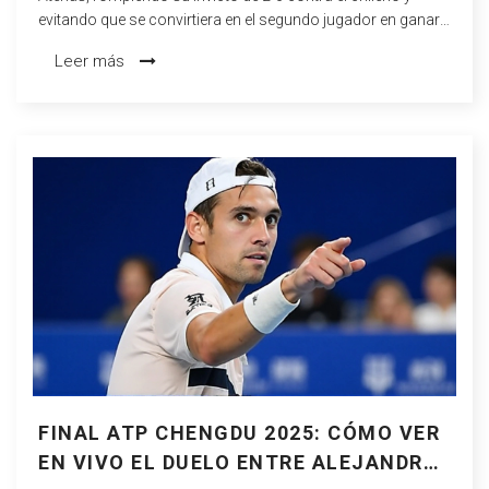
evitando que se convirtiera en el segundo jugador en ganar
tres partidos consecutivos contra él.
Leer más
FINAL ATP CHENGDU 2025: CÓMO VER
EN VIVO EL DUELO ENTRE ALEJANDRO