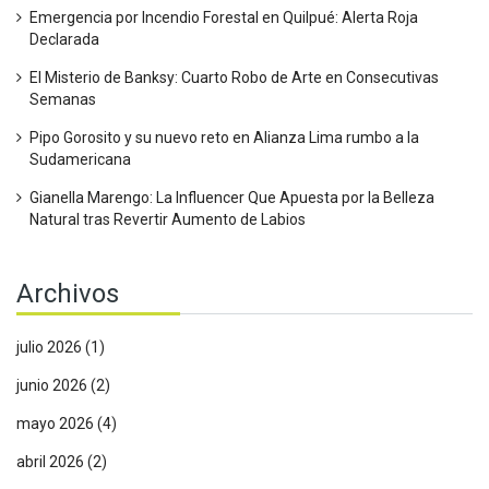
Emergencia por Incendio Forestal en Quilpué: Alerta Roja
Declarada
El Misterio de Banksy: Cuarto Robo de Arte en Consecutivas
Semanas
Pipo Gorosito y su nuevo reto en Alianza Lima rumbo a la
Sudamericana
Gianella Marengo: La Influencer Que Apuesta por la Belleza
Natural tras Revertir Aumento de Labios
Archivos
julio 2026
(1)
junio 2026
(2)
mayo 2026
(4)
abril 2026
(2)