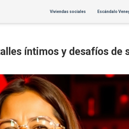
Viviendas sociales
Escándalo Vene
alles íntimos y desafíos de 