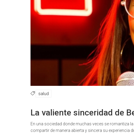
salud
La valiente sinceridad de 
En una sociedad donde muchas veces se romantiza la 
compartir de manera abierta y sincera su experiencia 