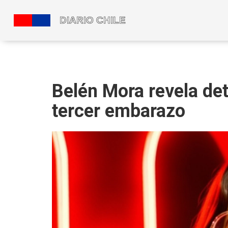
Belén Mora revela det
tercer embarazo