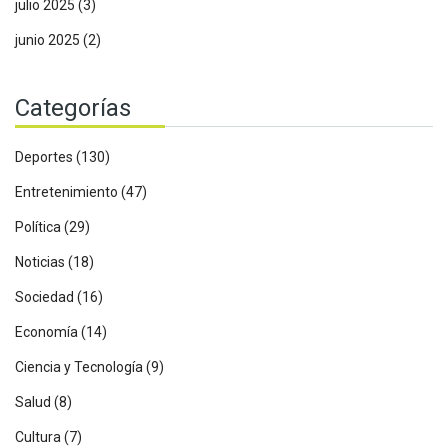
julio 2025
(3)
junio 2025
(2)
Categorías
Deportes
(130)
Entretenimiento
(47)
Política
(29)
Noticias
(18)
Sociedad
(16)
Economía
(14)
Ciencia y Tecnología
(9)
Salud
(8)
Cultura
(7)