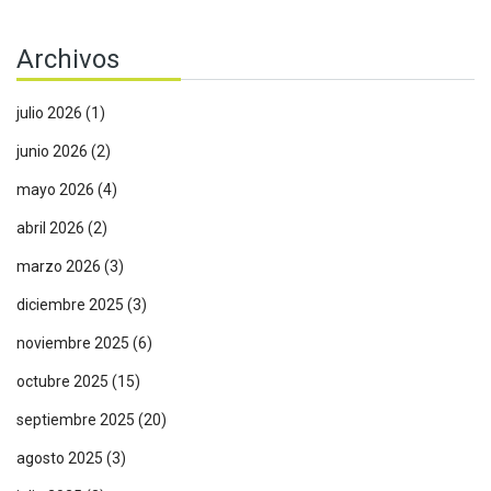
Archivos
julio 2026
(1)
junio 2026
(2)
mayo 2026
(4)
abril 2026
(2)
marzo 2026
(3)
diciembre 2025
(3)
noviembre 2025
(6)
octubre 2025
(15)
septiembre 2025
(20)
agosto 2025
(3)