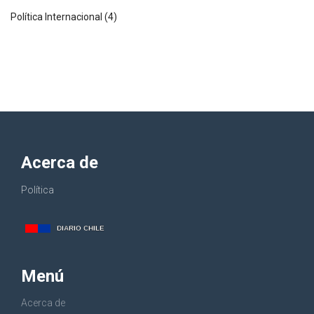
Política Internacional
(4)
Acerca de
Política
Menú
Acerca de