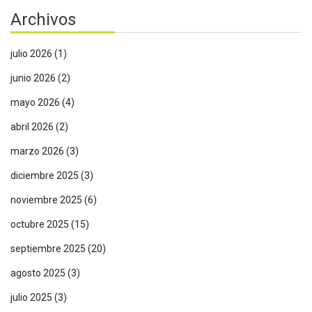
Archivos
julio 2026
(1)
junio 2026
(2)
mayo 2026
(4)
abril 2026
(2)
marzo 2026
(3)
diciembre 2025
(3)
noviembre 2025
(6)
octubre 2025
(15)
septiembre 2025
(20)
agosto 2025
(3)
julio 2025
(3)