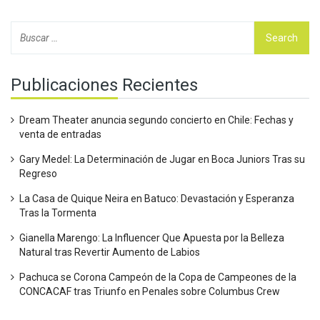
Publicaciones Recientes
Dream Theater anuncia segundo concierto en Chile: Fechas y
venta de entradas
Gary Medel: La Determinación de Jugar en Boca Juniors Tras su
Regreso
La Casa de Quique Neira en Batuco: Devastación y Esperanza
Tras la Tormenta
Gianella Marengo: La Influencer Que Apuesta por la Belleza
Natural tras Revertir Aumento de Labios
Pachuca se Corona Campeón de la Copa de Campeones de la
CONCACAF tras Triunfo en Penales sobre Columbus Crew