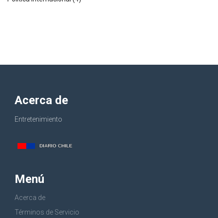
Acerca de
Entretenimiento
Menú
Acerca de
Términos de Servicio