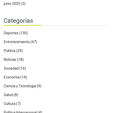
junio 2025
(2)
Categorías
Deportes
(130)
Entretenimiento
(47)
Política
(29)
Noticias
(18)
Sociedad
(16)
Economía
(14)
Ciencia y Tecnología
(9)
Salud
(8)
Cultura
(7)
Política Internacional
(4)