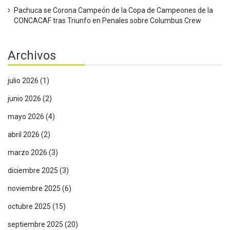
Pachuca se Corona Campeón de la Copa de Campeones de la
CONCACAF tras Triunfo en Penales sobre Columbus Crew
Archivos
julio 2026
(1)
junio 2026
(2)
mayo 2026
(4)
abril 2026
(2)
marzo 2026
(3)
diciembre 2025
(3)
noviembre 2025
(6)
octubre 2025
(15)
septiembre 2025
(20)