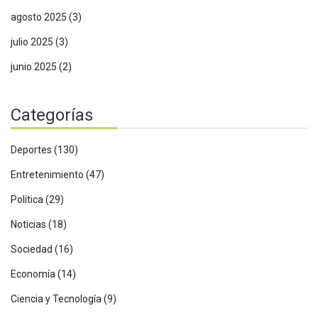
agosto 2025
(3)
julio 2025
(3)
junio 2025
(2)
Categorías
Deportes
(130)
Entretenimiento
(47)
Política
(29)
Noticias
(18)
Sociedad
(16)
Economía
(14)
Ciencia y Tecnología
(9)