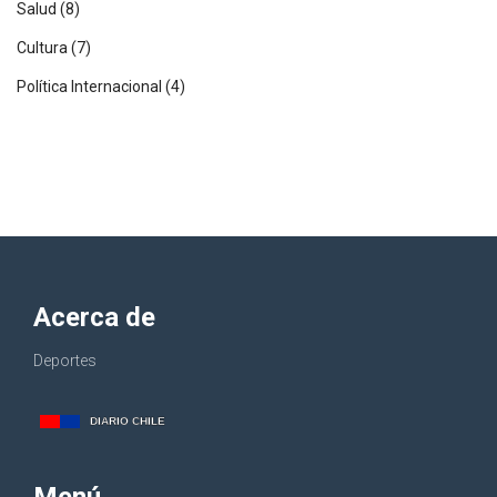
Salud
(8)
Cultura
(7)
Política Internacional
(4)
Acerca de
Deportes
Menú