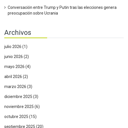
Conversación entre Trump y Putin tras las elecciones genera
preocupación sobre Ucrania
Archivos
julio 2026
(1)
junio 2026
(2)
mayo 2026
(4)
abril 2026
(2)
marzo 2026
(3)
diciembre 2025
(3)
noviembre 2025
(6)
octubre 2025
(15)
septiembre 2025
(20)