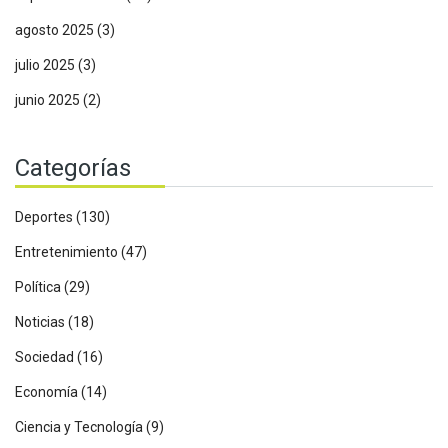
agosto 2025
(3)
julio 2025
(3)
junio 2025
(2)
Categorías
Deportes
(130)
Entretenimiento
(47)
Política
(29)
Noticias
(18)
Sociedad
(16)
Economía
(14)
Ciencia y Tecnología
(9)