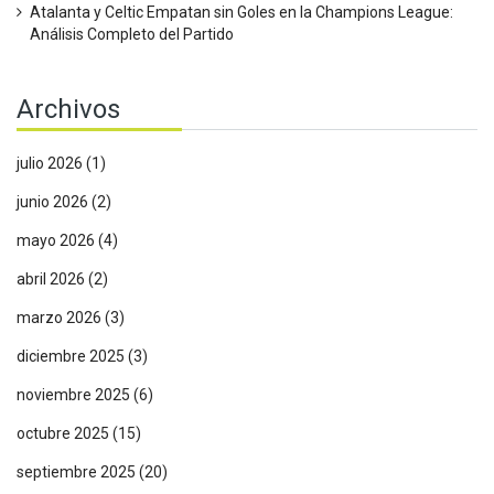
Atalanta y Celtic Empatan sin Goles en la Champions League:
Análisis Completo del Partido
Archivos
julio 2026
(1)
junio 2026
(2)
mayo 2026
(4)
abril 2026
(2)
marzo 2026
(3)
diciembre 2025
(3)
noviembre 2025
(6)
octubre 2025
(15)
septiembre 2025
(20)