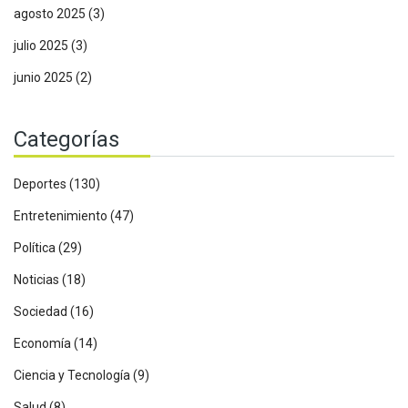
agosto 2025
(3)
julio 2025
(3)
junio 2025
(2)
Categorías
Deportes
(130)
Entretenimiento
(47)
Política
(29)
Noticias
(18)
Sociedad
(16)
Economía
(14)
Ciencia y Tecnología
(9)
Salud
(8)