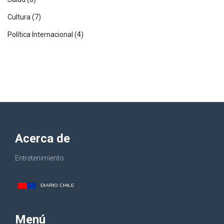
Cultura
(7)
Política Internacional
(4)
Acerca de
Entretenimiento
Menú