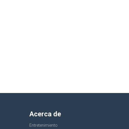
Acerca de
Entretenimiento