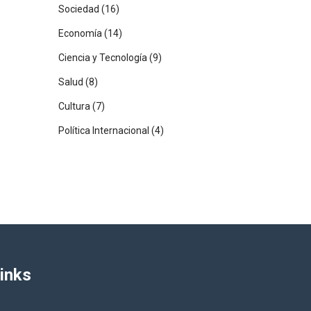
Sociedad
(16)
Economía
(14)
Ciencia y Tecnología
(9)
Salud
(8)
Cultura
(7)
Política Internacional
(4)
inks