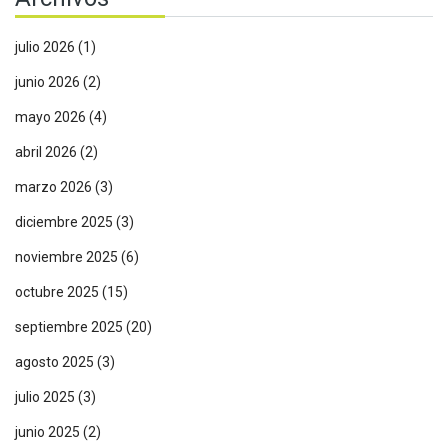
julio 2026
(1)
junio 2026
(2)
mayo 2026
(4)
abril 2026
(2)
marzo 2026
(3)
diciembre 2025
(3)
noviembre 2025
(6)
octubre 2025
(15)
septiembre 2025
(20)
agosto 2025
(3)
julio 2025
(3)
junio 2025
(2)