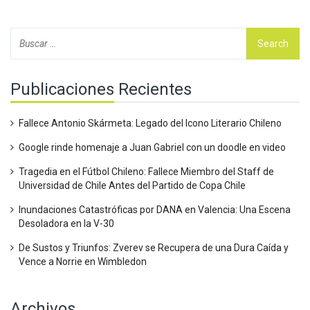
Publicaciones Recientes
Fallece Antonio Skármeta: Legado del Icono Literario Chileno
Google rinde homenaje a Juan Gabriel con un doodle en video
Tragedia en el Fútbol Chileno: Fallece Miembro del Staff de
Universidad de Chile Antes del Partido de Copa Chile
Inundaciones Catastróficas por DANA en Valencia: Una Escena
Desoladora en la V-30
De Sustos y Triunfos: Zverev se Recupera de una Dura Caída y
Vence a Norrie en Wimbledon
Archivos