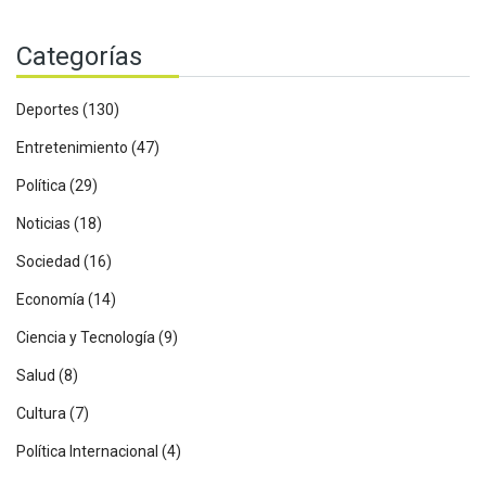
Categorías
Deportes
(130)
Entretenimiento
(47)
Política
(29)
Noticias
(18)
Sociedad
(16)
Economía
(14)
Ciencia y Tecnología
(9)
Salud
(8)
Cultura
(7)
Política Internacional
(4)