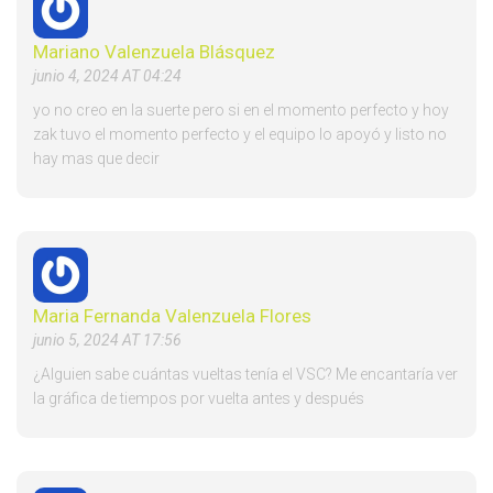
Mariano Valenzuela Blásquez
junio 4, 2024 AT 04:24
yo no creo en la suerte pero si en el momento perfecto y hoy
zak tuvo el momento perfecto y el equipo lo apoyó y listo no
hay mas que decir
Maria Fernanda Valenzuela Flores
junio 5, 2024 AT 17:56
¿Alguien sabe cuántas vueltas tenía el VSC? Me encantaría ver
la gráfica de tiempos por vuelta antes y después