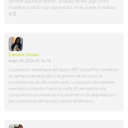
sin tener que hacer drama... el equipo de ART jugó como
maestros y zak lo supo aprovechar. no es suerte, es trabajo.
💪👏
Daniela Olivari
mayo 29, 2024 AT 16:18
La precisión estratégica del equipo ART Grand Prix constituye
un ejemplo paradigmático de gestión de recursos en
competencias de alto rendimiento. La decisión de mantener
neumáticos blandos hasta la vuelta 40 demuestra una
comprensión profunda de los parámetros de degradación y
las condiciones del circuito urbano de Mónaco.