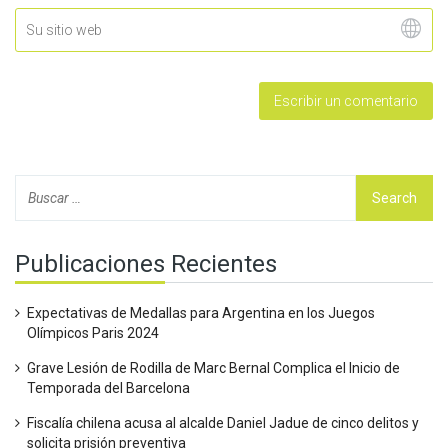
Publicaciones Recientes
Expectativas de Medallas para Argentina en los Juegos
Olímpicos Paris 2024
Grave Lesión de Rodilla de Marc Bernal Complica el Inicio de
Temporada del Barcelona
Fiscalía chilena acusa al alcalde Daniel Jadue de cinco delitos y
solicita prisión preventiva