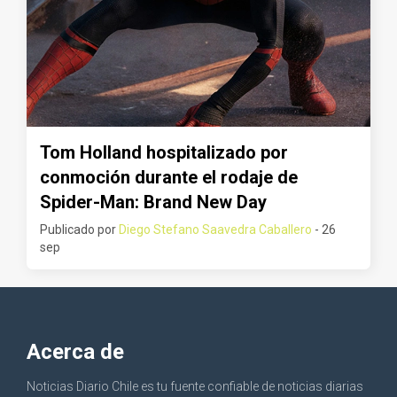
Tom Holland hospitalizado por
conmoción durante el rodaje de
Spider-Man: Brand New Day
Publicado por
Diego Stefano Saavedra Caballero
- 26
sep
Acerca de
Noticias Diario Chile es tu fuente confiable de noticias diarias