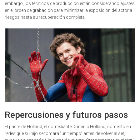
embargo, los técnicos de producción están considerando ajustes
en el orden de grabación para minimizar la exposición del actor a
riesgos hasta su recuperación completa.
Repercusiones y futuros pasos
El padre de Holland, el comediante Dominic Holland, comentó en
redes que su hijo se tomará "un tiempo" antes de volver al set,