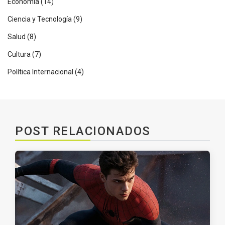
Economía
(14)
Ciencia y Tecnología
(9)
Salud
(8)
Cultura
(7)
Política Internacional
(4)
POST RELACIONADOS