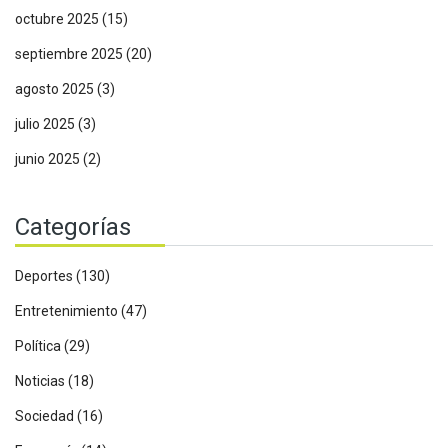
octubre 2025
(15)
septiembre 2025
(20)
agosto 2025
(3)
julio 2025
(3)
junio 2025
(2)
Categorías
Deportes
(130)
Entretenimiento
(47)
Política
(29)
Noticias
(18)
Sociedad
(16)