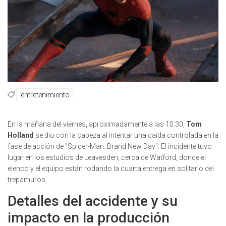
entretenimiento
En la mañana del viernes, aproximadamente a las 10:30,
Tom
Holland
se dio con la cabeza al intentar una caída controlada en la
fase de acción de "Spider-Man: Brand New Day". El incidente tuvo
lugar en los estudios de Leavesden, cerca de Watford, donde el
elenco y el equipo están rodando la cuarta entrega en solitario del
trepamuros.
Detalles del accidente y su
impacto en la producción