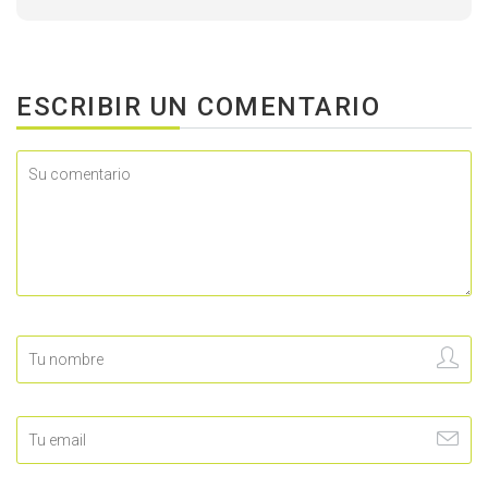
ESCRIBIR UN COMENTARIO