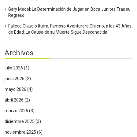
Gary Medel: La Determinación de Jugar en Boca Juniors Tras su
Regreso
Fallece Claudio Iturra, Famoso Aventurero Chileno, a los 43 Años
de Edad: La Causa de su Muerte Sigue Desconocida
Archivos
julio 2026
(1)
junio 2026
(2)
mayo 2026
(4)
abril 2026
(2)
marzo 2026
(3)
diciembre 2025
(3)
noviembre 2025
(6)