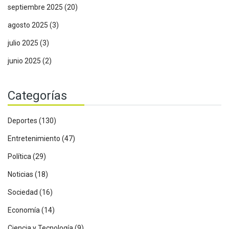
septiembre 2025
(20)
agosto 2025
(3)
julio 2025
(3)
junio 2025
(2)
Categorías
Deportes
(130)
Entretenimiento
(47)
Política
(29)
Noticias
(18)
Sociedad
(16)
Economía
(14)
Ciencia y Tecnología
(9)