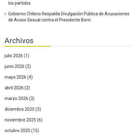
los partidos
Gobierno Chileno Respalda Divulgación Pública de Acusaciones
de Acoso Sexual contra el Presidente Boric
Archivos
julio 2026
(1)
junio 2026
(2)
mayo 2026
(4)
abril 2026
(2)
marzo 2026
(3)
diciembre 2025
(3)
noviembre 2025
(6)
octubre 2025
(15)