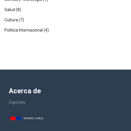
Salud
(8)
Cultura
(7)
Política Internacional
(4)
Acerca de
Deportes