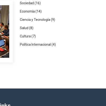
Sociedad
(16)
Economía
(14)
Ciencia y Tecnología
(9)
Salud
(8)
Cultura
(7)
Política Internacional
(4)
inks