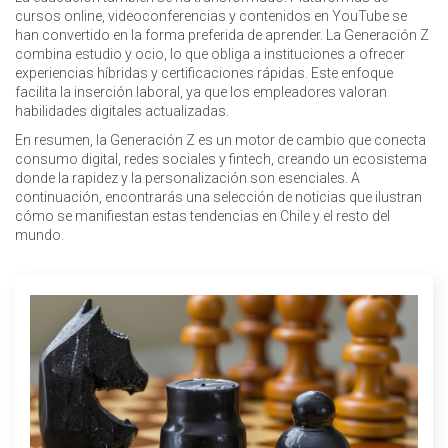
cursos online, videoconferencias y contenidos en YouTube se
han convertido en la forma preferida de aprender. La Generación Z
combina estudio y ocio, lo que obliga a instituciones a ofrecer
experiencias híbridas y certificaciones rápidas. Este enfoque
facilita la inserción laboral, ya que los empleadores valoran
habilidades digitales actualizadas.
En resumen, la Generación Z es un motor de cambio que conecta
consumo digital, redes sociales y fintech, creando un ecosistema
donde la rapidez y la personalización son esenciales. A
continuación, encontrarás una selección de noticias que ilustran
cómo se manifiestan estas tendencias en Chile y el resto del
mundo.