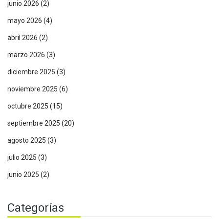
junio 2026
(2)
mayo 2026
(4)
abril 2026
(2)
marzo 2026
(3)
diciembre 2025
(3)
noviembre 2025
(6)
octubre 2025
(15)
septiembre 2025
(20)
agosto 2025
(3)
julio 2025
(3)
junio 2025
(2)
Categorías