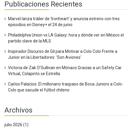
Publicaciones Recientes
Marvel lanza tráiler de 'Ironheart' y anuncia estreno con tres
episodios en Disney+ el 24 de junio
Philadelphia Union vs LA Galaxy: hora y dónde ver en México el
partido clave de la MLS
Inspirador Discurso de Gil para Motivar a Colo Colo Frente a
Junior en la Libertadores: 'Son Aviones'
Victoria de Zak O'Sullivan en Mónaco Gracias a un Safety Car
Virtual, Colapinto se Estrella
Carlos Palacios: El millonario traspaso de Boca Juniors a Colo-
Colo que sacude el fútbol chileno
Archivos
julio 2026
(1)