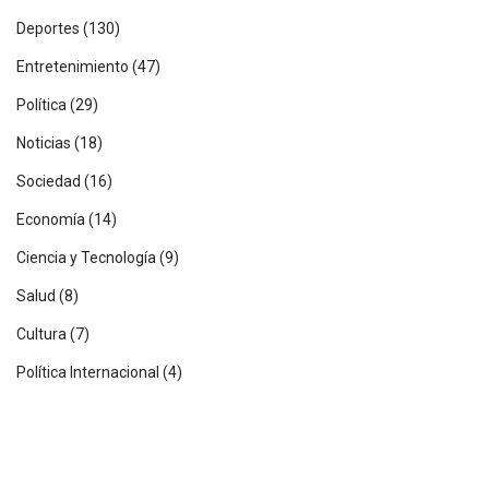
Deportes
(130)
Entretenimiento
(47)
Política
(29)
Noticias
(18)
Sociedad
(16)
Economía
(14)
Ciencia y Tecnología
(9)
Salud
(8)
Cultura
(7)
Política Internacional
(4)