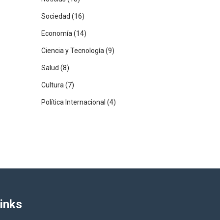
Sociedad
(16)
Economía
(14)
Ciencia y Tecnología
(9)
Salud
(8)
Cultura
(7)
Política Internacional
(4)
inks