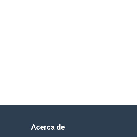
Acerca de