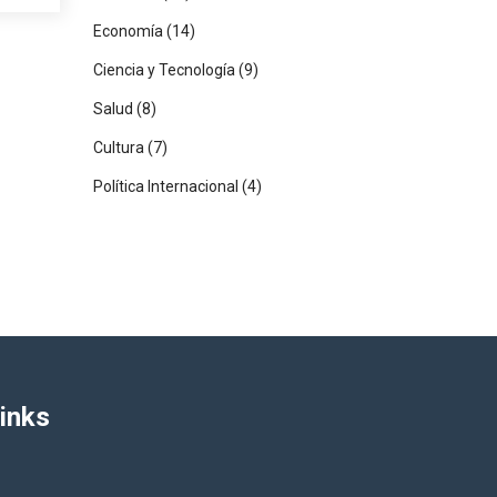
Economía
(14)
Ciencia y Tecnología
(9)
Salud
(8)
Cultura
(7)
Política Internacional
(4)
inks