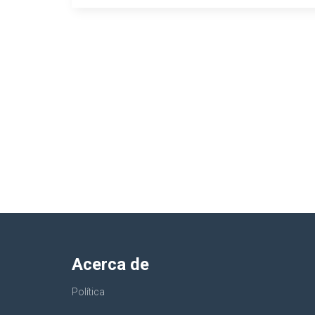
Acerca de
Política