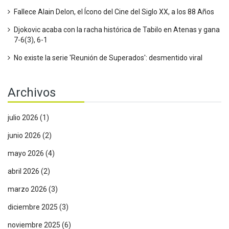
Fallece Alain Delon, el Ícono del Cine del Siglo XX, a los 88 Años
Djokovic acaba con la racha histórica de Tabilo en Atenas y gana
7-6(3), 6-1
No existe la serie 'Reunión de Superados': desmentido viral
Archivos
julio 2026
(1)
junio 2026
(2)
mayo 2026
(4)
abril 2026
(2)
marzo 2026
(3)
diciembre 2025
(3)
noviembre 2025
(6)