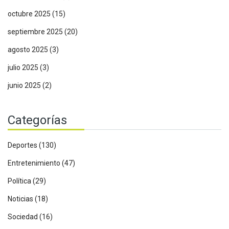
octubre 2025
(15)
septiembre 2025
(20)
agosto 2025
(3)
julio 2025
(3)
junio 2025
(2)
Categorías
Deportes
(130)
Entretenimiento
(47)
Política
(29)
Noticias
(18)
Sociedad
(16)