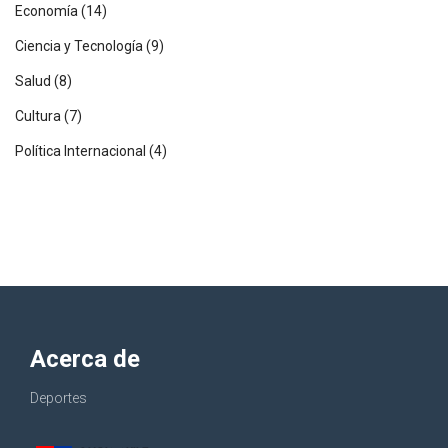
Economía
(14)
Ciencia y Tecnología
(9)
Salud
(8)
Cultura
(7)
Política Internacional
(4)
Acerca de
Deportes