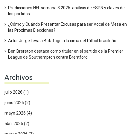
Predicciones NFL semana 3 2025: análisis de ESPN y claves de
los partidos
¿Cómo y Cuándo Presentar Excusas para ser Vocal de Mesa en
las Próximas Elecciones?
Artur Jorge lleva a Botafogo a la cima del fútbol brasileño
Ben Brereton destaca como titular en el partido de la Premier
League de Southampton contra Brentford
Archivos
julio 2026
(1)
junio 2026
(2)
mayo 2026
(4)
abril 2026
(2)