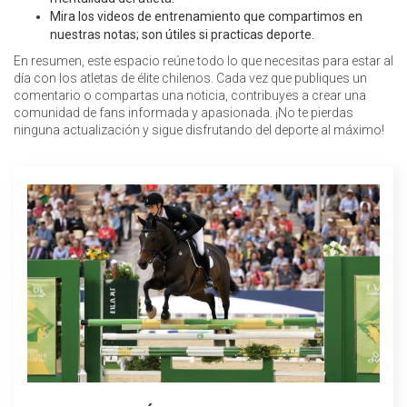
Mira los videos de entrenamiento que compartimos en
nuestras notas; son útiles si practicas deporte.
En resumen, este espacio reúne todo lo que necesitas para estar al
día con los atletas de élite chilenos. Cada vez que publiques un
comentario o compartas una noticia, contribuyes a crear una
comunidad de fans informada y apasionada. ¡No te pierdas
ninguna actualización y sigue disfrutando del deporte al máximo!