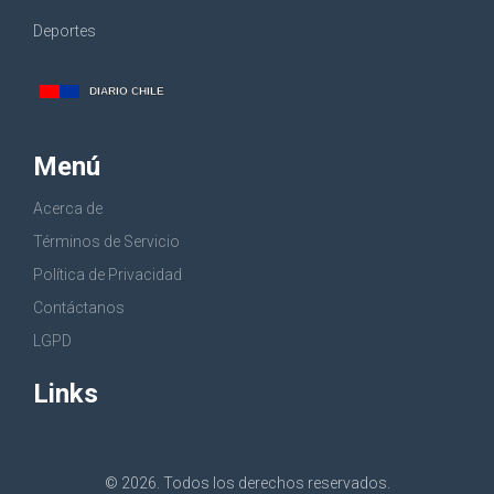
Deportes
Menú
Acerca de
Términos de Servicio
Política de Privacidad
Contáctanos
LGPD
Links
© 2026. Todos los derechos reservados.