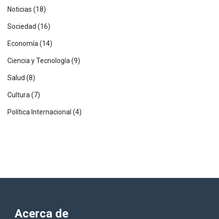
Noticias
(18)
Sociedad
(16)
Economía
(14)
Ciencia y Tecnología
(9)
Salud
(8)
Cultura
(7)
Política Internacional
(4)
Acerca de