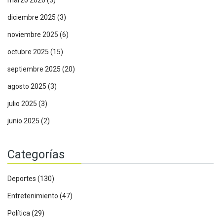
marzo 2026
(3)
diciembre 2025
(3)
noviembre 2025
(6)
octubre 2025
(15)
septiembre 2025
(20)
agosto 2025
(3)
julio 2025
(3)
junio 2025
(2)
Categorías
Deportes
(130)
Entretenimiento
(47)
Política
(29)