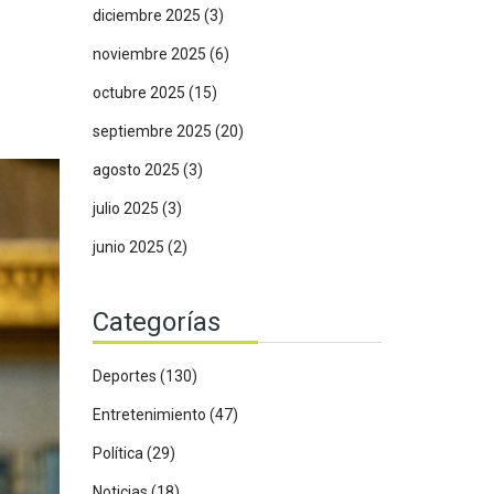
diciembre 2025
(3)
noviembre 2025
(6)
octubre 2025
(15)
septiembre 2025
(20)
agosto 2025
(3)
julio 2025
(3)
junio 2025
(2)
Categorías
Deportes
(130)
Entretenimiento
(47)
Política
(29)
Noticias
(18)