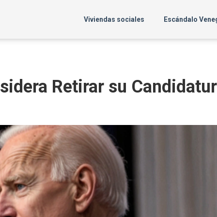
Viviendas sociales
Escándalo Vene
sidera Retirar su Candidatu