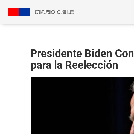
Presidente Biden Con
para la Reelección