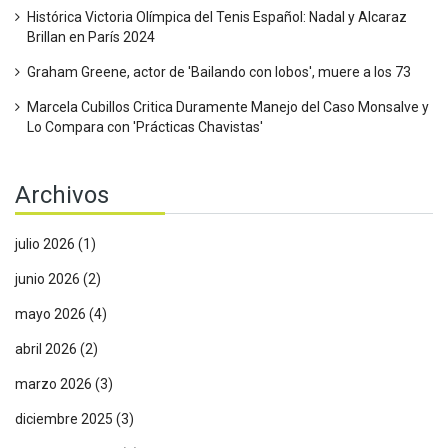
Histórica Victoria Olímpica del Tenis Español: Nadal y Alcaraz
Brillan en París 2024
Graham Greene, actor de 'Bailando con lobos', muere a los 73
Marcela Cubillos Critica Duramente Manejo del Caso Monsalve y
Lo Compara con 'Prácticas Chavistas'
Archivos
julio 2026
(1)
junio 2026
(2)
mayo 2026
(4)
abril 2026
(2)
marzo 2026
(3)
diciembre 2025
(3)