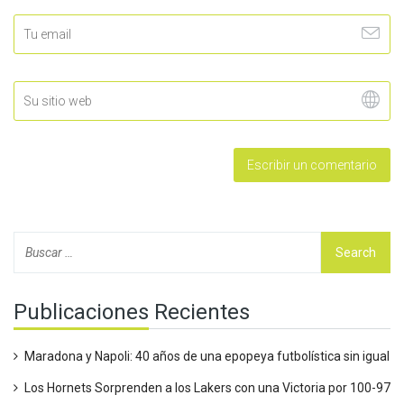
Publicaciones Recientes
Maradona y Napoli: 40 años de una epopeya futbolística sin igual
Los Hornets Sorprenden a los Lakers con una Victoria por 100-97