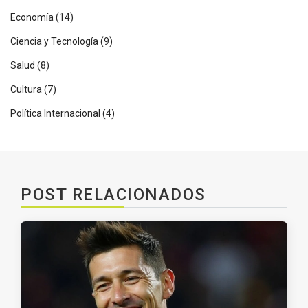
Economía
(14)
Ciencia y Tecnología
(9)
Salud
(8)
Cultura
(7)
Política Internacional
(4)
POST RELACIONADOS