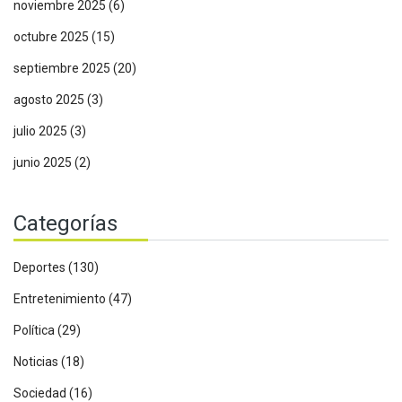
noviembre 2025
(6)
octubre 2025
(15)
septiembre 2025
(20)
agosto 2025
(3)
julio 2025
(3)
junio 2025
(2)
Categorías
Deportes
(130)
Entretenimiento
(47)
Política
(29)
Noticias
(18)
Sociedad
(16)