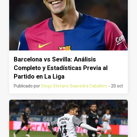
Barcelona vs Sevilla: Análisis
Completo y Estadísticas Previa al
Partido en La Liga
Publicado por
Diego Stefano Saavedra Caballero
- 20 oct