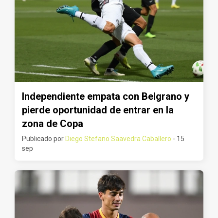
Independiente empata con Belgrano y
pierde oportunidad de entrar en la
zona de Copa
Publicado por
Diego Stefano Saavedra Caballero
- 15
sep