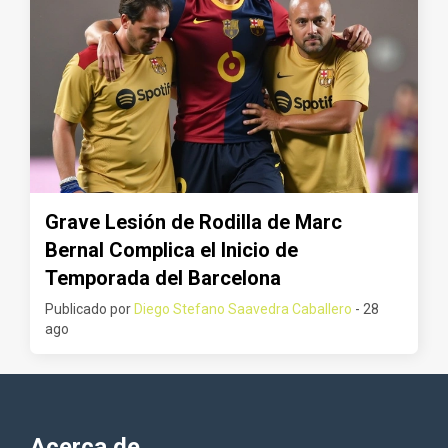
Grave Lesión de Rodilla de Marc
Bernal Complica el Inicio de
Temporada del Barcelona
Publicado por
Diego Stefano Saavedra Caballero
- 28
ago
Acerca de