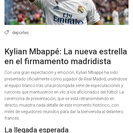
deportes
Kylian Mbappé: La nueva estrella
en el firmamento madridista
Con una gran expectación y emoción, Kylian Mbappé ha sido
presentado oficialmente como jugador de Real Madrid, uniéndose
al equipo blanco tras una prolongada serie de especulaciones y
rumores que mantuvieron en vilo a los aficionados del fútbol. La
ceremonia de presentación, que se está retransmitiendo en
directo, muestra cada detalle de este momento histórico, con
miles de seguidores reunidos para dar la bienvenida al delantero
francés.
La llegada esperada