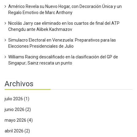
Américo Revela su Nuevo Hogar, con Decoración Única y un
Regalo Emotivo de Marc Anthony
Nicolás Jarry cae eliminado en los cuartos de final del ATP
Chengdu ante Alibek Kachmazov
Simulacro Electoral en Venezuela: Preparativos para las
Elecciones Presidenciales de Julio
Williams Racing descalificado en la clasificación del GP de
Singapur; Sainz rescata un punto
Archivos
julio 2026
(1)
junio 2026
(2)
mayo 2026
(4)
abril 2026
(2)