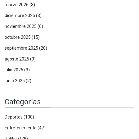
marzo 2026
(3)
diciembre 2025
(3)
noviembre 2025
(6)
octubre 2025
(15)
septiembre 2025
(20)
agosto 2025
(3)
julio 2025
(3)
junio 2025
(2)
Categorías
Deportes
(130)
Entretenimiento
(47)
Política
(29)