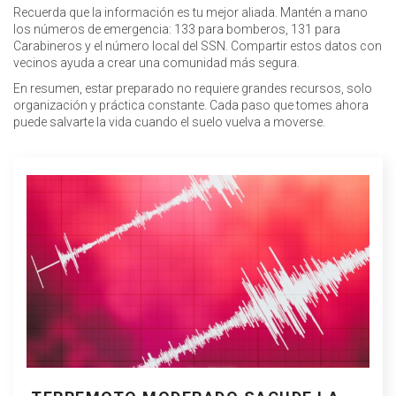
Recuerda que la información es tu mejor aliada. Mantén a mano
los números de emergencia: 133 para bomberos, 131 para
Carabineros y el número local del SSN. Compartir estos datos con
vecinos ayuda a crear una comunidad más segura.
En resumen, estar preparado no requiere grandes recursos, solo
organización y práctica constante. Cada paso que tomes ahora
puede salvarte la vida cuando el suelo vuelva a moverse.