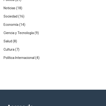
Noticias
(18)
Sociedad
(16)
Economía
(14)
Ciencia y Tecnología
(9)
Salud
(8)
Cultura
(7)
Política Internacional
(4)