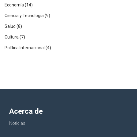
Economía
(14)
Ciencia y Tecnología
(9)
Salud
(8)
Cultura
(7)
Política Internacional
(4)
Acerca de
Noticias