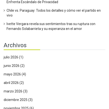
Enfrenta Escándalo de Privacidad
Chile vs. Paraguay: Todos los detalles y cómo ver el partido en
vivo
Ivette Vergara revela sus sentimientos tras su ruptura con
Fernando Solabarrieta y su esperanza en el amor
Archivos
julio 2026
(1)
junio 2026
(2)
mayo 2026
(4)
abril 2026
(2)
marzo 2026
(3)
diciembre 2025
(3)
noviembre 2025
(6)