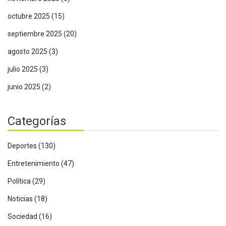
octubre 2025
(15)
septiembre 2025
(20)
agosto 2025
(3)
julio 2025
(3)
junio 2025
(2)
Categorías
Deportes
(130)
Entretenimiento
(47)
Política
(29)
Noticias
(18)
Sociedad
(16)