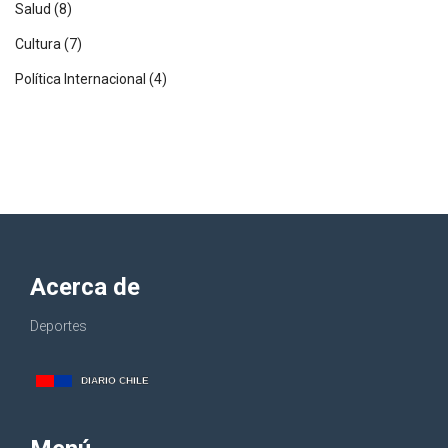
Salud
(8)
Cultura
(7)
Política Internacional
(4)
Acerca de
Deportes