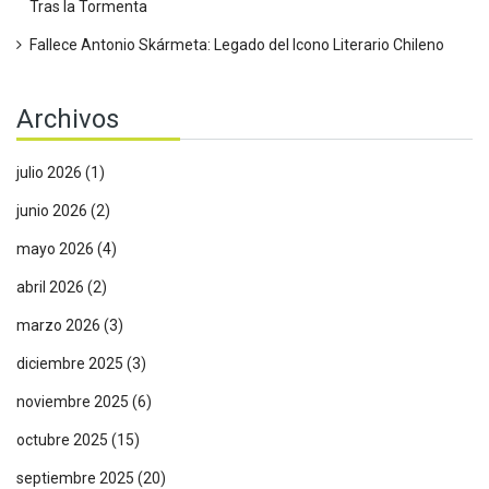
Tras la Tormenta
Fallece Antonio Skármeta: Legado del Icono Literario Chileno
Archivos
julio 2026
(1)
junio 2026
(2)
mayo 2026
(4)
abril 2026
(2)
marzo 2026
(3)
diciembre 2025
(3)
noviembre 2025
(6)
octubre 2025
(15)
septiembre 2025
(20)