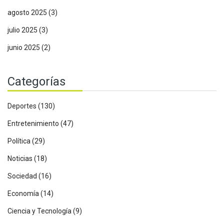
agosto 2025
(3)
julio 2025
(3)
junio 2025
(2)
Categorías
Deportes
(130)
Entretenimiento
(47)
Política
(29)
Noticias
(18)
Sociedad
(16)
Economía
(14)
Ciencia y Tecnología
(9)