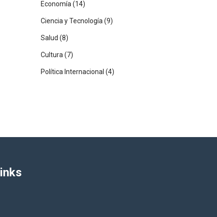
Economía
(14)
Ciencia y Tecnología
(9)
Salud
(8)
Cultura
(7)
Política Internacional
(4)
inks