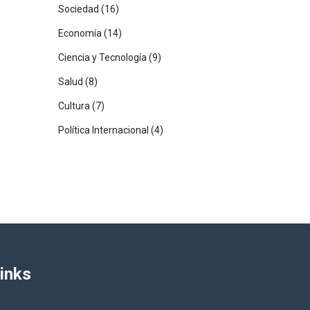
Sociedad
(16)
Economía
(14)
Ciencia y Tecnología
(9)
Salud
(8)
Cultura
(7)
Política Internacional
(4)
inks