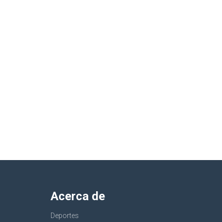
Acerca de
Deportes