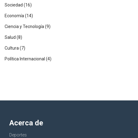
Sociedad
(16)
Economía
(14)
Ciencia y Tecnología
(9)
Salud
(8)
Cultura
(7)
Política Internacional
(4)
Acerca de
Deportes