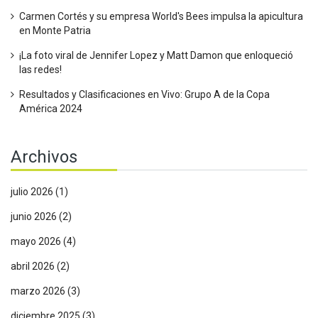
Carmen Cortés y su empresa World's Bees impulsa la apicultura
en Monte Patria
¡La foto viral de Jennifer Lopez y Matt Damon que enloqueció
las redes!
Resultados y Clasificaciones en Vivo: Grupo A de la Copa
América 2024
Archivos
julio 2026
(1)
junio 2026
(2)
mayo 2026
(4)
abril 2026
(2)
marzo 2026
(3)
diciembre 2025
(3)