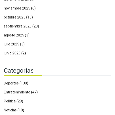
noviembre 2025
(6)
octubre 2025
(15)
septiembre 2025
(20)
agosto 2025
(3)
julio 2025
(3)
junio 2025
(2)
Categorías
Deportes
(130)
Entretenimiento
(47)
Política
(29)
Noticias
(18)