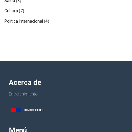
Salud
(8)
Cultura
(7)
Política Internacional
(4)
Acerca de
Entretenimiento
Menú