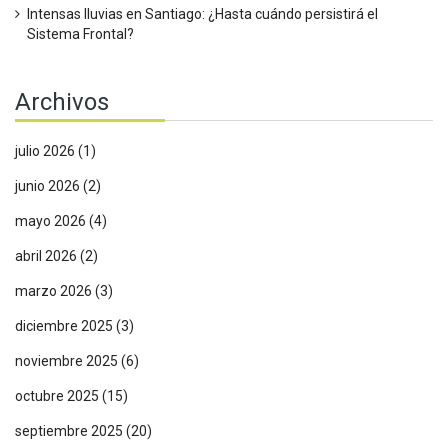
Intensas lluvias en Santiago: ¿Hasta cuándo persistirá el
Sistema Frontal?
Archivos
julio 2026
(1)
junio 2026
(2)
mayo 2026
(4)
abril 2026
(2)
marzo 2026
(3)
diciembre 2025
(3)
noviembre 2025
(6)
octubre 2025
(15)
septiembre 2025
(20)