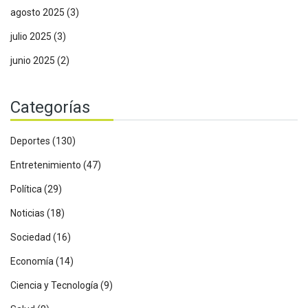
agosto 2025
(3)
julio 2025
(3)
junio 2025
(2)
Categorías
Deportes
(130)
Entretenimiento
(47)
Política
(29)
Noticias
(18)
Sociedad
(16)
Economía
(14)
Ciencia y Tecnología
(9)