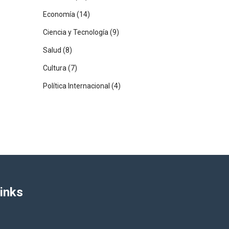
Economía
(14)
Ciencia y Tecnología
(9)
Salud
(8)
Cultura
(7)
Política Internacional
(4)
inks