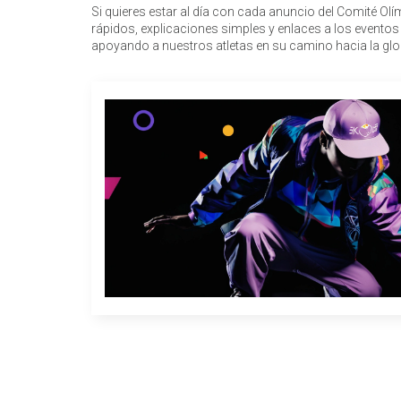
Si quieres estar al día con cada anuncio del Comité Ol
rápidos, explicaciones simples y enlaces a los eventos
apoyando a nuestros atletas en su camino hacia la glor