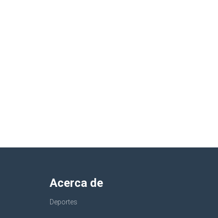
Acerca de
Deportes