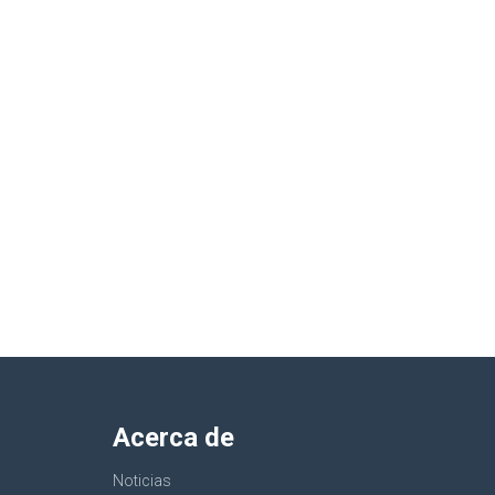
Acerca de
Noticias